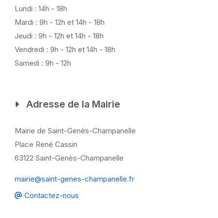
Lundi : 14h - 18h
Mardi : 9h - 12h et 14h - 18h
Jeudi : 9h - 12h et 14h - 18h
Vendredi : 9h - 12h et 14h - 18h
Samedi : 9h - 12h
Adresse de la Mairie
Mairie de Saint-Genès-Champanelle
Place René Cassin
63122 Saint-Genès-Champanelle
mairie@saint-genes-champanelle.fr
Contactez-nous