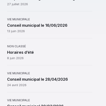
27 juillet 2026
VIE MUNICIPALE
Conseil municipal le 16/06/2026
13 juin 2026
NON CLASSÉ
Horaires d’été
8 juin 2026
VIE MUNICIPALE
Conseil municipal le 28/04/2026
24 avril 2026
VIE MUNICIPALE