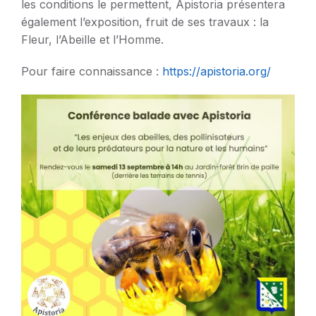
les conditions le permettent, Apistoria présentera
également l’exposition, fruit de ses travaux : la
Fleur, l’Abeille et l’Homme.
Pour faire connaissance :
https://apistoria.org/