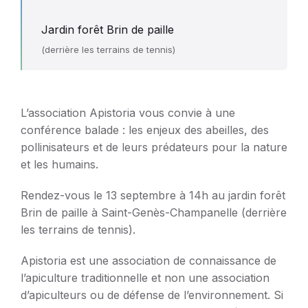
Jardin forêt Brin de paille
(derrière les terrains de tennis)
L’association Apistoria vous convie à une
conférence balade : les enjeux des abeilles, des
pollinisateurs et de leurs prédateurs pour la nature
et les humains.
Rendez-vous le 13 septembre à 14h au jardin forêt
Brin de paille à Saint-Genès-Champanelle (derrière
les terrains de tennis).
Apistoria est une association de connaissance de
l’apiculture traditionnelle et non une association
d’apiculteurs ou de défense de l’environnement. Si