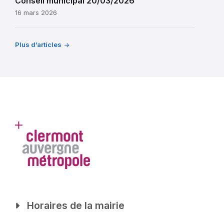
Conseil municipal 20/03/2026
16 mars 2026
Plus d’articles
Horaires de la mairie