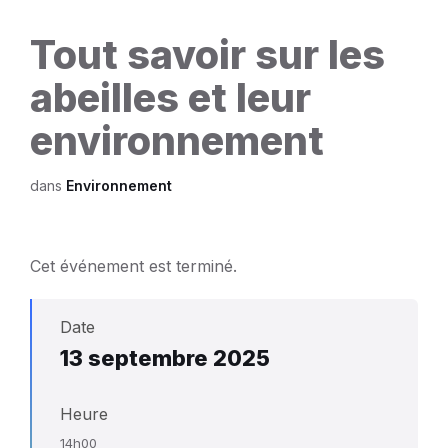
Tout savoir sur les
abeilles et leur
environnement
dans
Environnement
Cet événement est terminé.
Date
13 septembre 2025
Heure
14h00