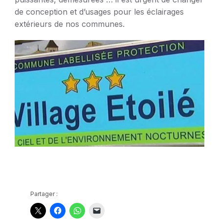
de conception et d’usages pour les éclairages
extérieurs de nos communes.
Partager :