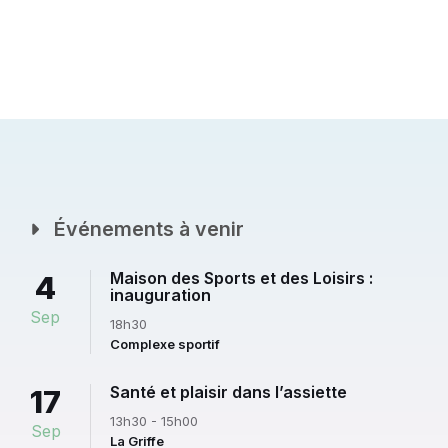
Événements à venir
Maison des Sports et des Loisirs :
4
inauguration
Sep
18h30
Complexe sportif
Santé et plaisir dans l’assiette
17
13h30 - 15h00
Sep
La Griffe