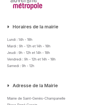
Horaires de la mairie
Lundi : 14h - 18h
Mardi : 9h - 12h et 14h - 18h
Jeudi : 9h - 12h et 14h - 18h
Vendredi : 9h - 12h et 14h - 18h
Samedi : 9h - 12h
Adresse de la Mairie
Mairie de Saint-Genès-Champanelle
Place René Cassin