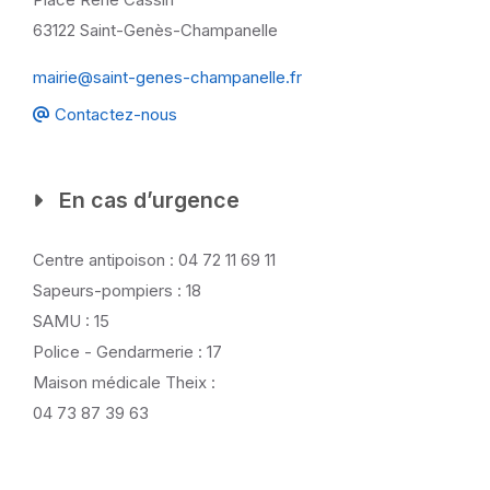
63122 Saint-Genès-Champanelle
mairie@saint-genes-champanelle.fr
Contactez-nous
En cas d’urgence
Centre antipoison : 04 72 11 69 11
Sapeurs-pompiers : 18
SAMU : 15
Police - Gendarmerie : 17
Maison médicale Theix :
04 73 87 39 63