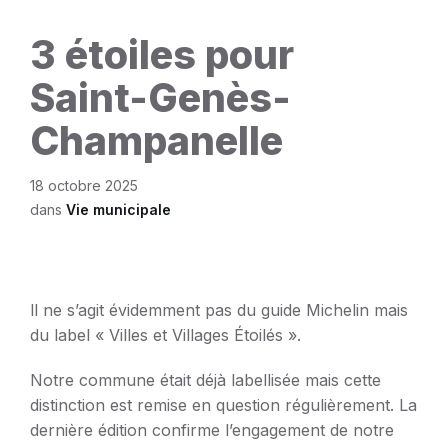
3 étoiles pour
Saint-Genès-
Champanelle
18 octobre 2025
dans
Vie municipale
ll ne s’agit évidemment pas du guide Michelin mais
du label « Villes et Villages Étoilés ».
Notre commune était déjà labellisée mais cette
distinction est remise en question régulièrement. La
dernière édition confirme l’engagement de notre