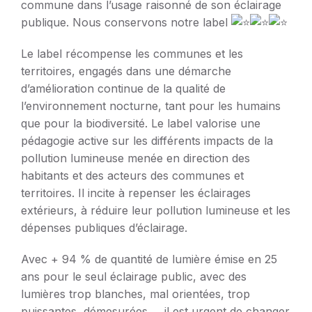
commune dans l’usage raisonné de son éclairage
publique. Nous conservons notre label
Le label récompense les communes et les
territoires, engagés dans une démarche
d’amélioration continue de la qualité de
l’environnement nocturne, tant pour les humains
que pour la biodiversité. Le label valorise une
pédagogie active sur les différents impacts de la
pollution lumineuse menée en direction des
habitants et des acteurs des communes et
territoires. Il incite à repenser les éclairages
extérieurs, à réduire leur pollution lumineuse et les
dépenses publiques d’éclairage.
Avec + 94 % de quantité de lumière émise en 25
ans pour le seul éclairage public, avec des
lumières trop blanches, mal orientées, trop
puissantes, démesurées … il est urgent de changer