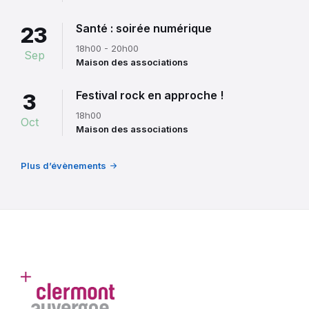
Santé : soirée numérique
23
18h00 - 20h00
Sep
Maison des associations
Festival rock en approche !
3
18h00
Oct
Maison des associations
Plus d’évènements