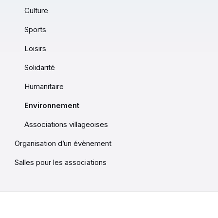
Culture
Sports
Loisirs
Solidarité
Humanitaire
Environnement
Associations villageoises
Organisation d’un évènement
Salles pour les associations