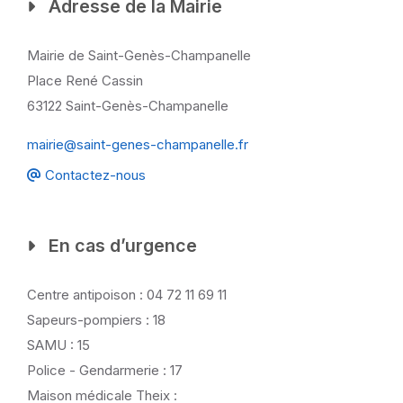
Adresse de la Mairie
Mairie de Saint-Genès-Champanelle
Place René Cassin
63122 Saint-Genès-Champanelle
mairie@saint-genes-champanelle.fr
Contactez-nous
En cas d’urgence
Centre antipoison : 04 72 11 69 11
Sapeurs-pompiers : 18
SAMU : 15
Police - Gendarmerie : 17
Maison médicale Theix :