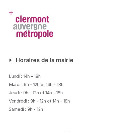
Horaires de la mairie
Lundi : 14h - 18h
Mardi : 9h - 12h et 14h - 18h
Jeudi : 9h - 12h et 14h - 18h
Vendredi : 9h - 12h et 14h - 18h
Samedi : 9h - 12h