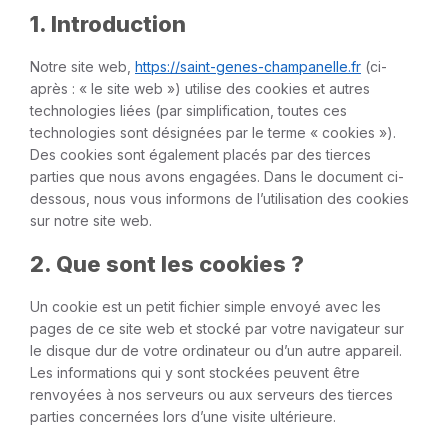
1. Introduction
Notre site web,
https://saint-genes-champanelle.fr
(ci-
après : « le site web ») utilise des cookies et autres
technologies liées (par simplification, toutes ces
technologies sont désignées par le terme « cookies »).
Des cookies sont également placés par des tierces
parties que nous avons engagées. Dans le document ci-
dessous, nous vous informons de l’utilisation des cookies
sur notre site web.
2. Que sont les cookies ?
Un cookie est un petit fichier simple envoyé avec les
pages de ce site web et stocké par votre navigateur sur
le disque dur de votre ordinateur ou d’un autre appareil.
Les informations qui y sont stockées peuvent être
renvoyées à nos serveurs ou aux serveurs des tierces
parties concernées lors d’une visite ultérieure.