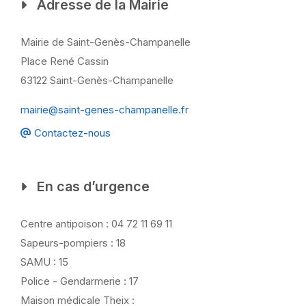
Adresse de la Mairie
Mairie de Saint-Genès-Champanelle
Place René Cassin
63122 Saint-Genès-Champanelle
mairie@saint-genes-champanelle.fr
Contactez-nous
En cas d’urgence
Centre antipoison : 04 72 11 69 11
Sapeurs-pompiers : 18
SAMU : 15
Police - Gendarmerie : 17
Maison médicale Theix :