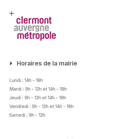
Horaires de la mairie
Lundi : 14h - 18h
Mardi : 9h - 12h et 14h - 18h
Jeudi : 9h - 12h et 14h - 18h
Vendredi : 9h - 12h et 14h - 18h
Samedi : 9h - 12h