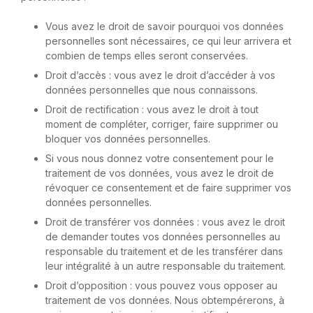
Vous avez le droit de savoir pourquoi vos données
personnelles sont nécessaires, ce qui leur arrivera et
combien de temps elles seront conservées.
Droit d’accès : vous avez le droit d’accéder à vos
données personnelles que nous connaissons.
Droit de rectification : vous avez le droit à tout
moment de compléter, corriger, faire supprimer ou
bloquer vos données personnelles.
Si vous nous donnez votre consentement pour le
traitement de vos données, vous avez le droit de
révoquer ce consentement et de faire supprimer vos
données personnelles.
Droit de transférer vos données : vous avez le droit
de demander toutes vos données personnelles au
responsable du traitement et de les transférer dans
leur intégralité à un autre responsable du traitement.
Droit d’opposition : vous pouvez vous opposer au
traitement de vos données. Nous obtempérerons, à