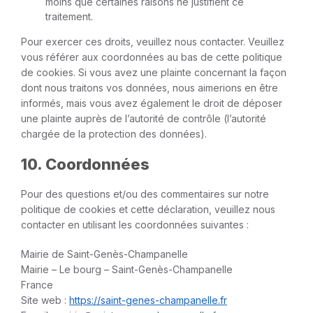
moins que certaines raisons ne justifient ce
traitement.
Pour exercer ces droits, veuillez nous contacter. Veuillez
vous référer aux coordonnées au bas de cette politique
de cookies. Si vous avez une plainte concernant la façon
dont nous traitons vos données, nous aimerions en être
informés, mais vous avez également le droit de déposer
une plainte auprès de l’autorité de contrôle (l’autorité
chargée de la protection des données).
10. Coordonnées
Pour des questions et/ou des commentaires sur notre
politique de cookies et cette déclaration, veuillez nous
contacter en utilisant les coordonnées suivantes :
Mairie de Saint-Genès-Champanelle
Mairie – Le bourg – Saint-Genès-Champanelle
France
Site web :
https://saint-genes-champanelle.fr