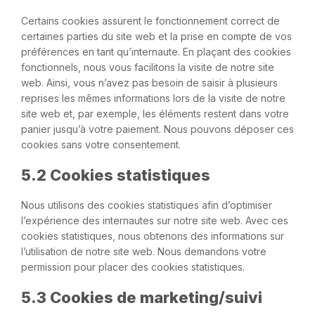
Certains cookies assurent le fonctionnement correct de
certaines parties du site web et la prise en compte de vos
préférences en tant qu’internaute. En plaçant des cookies
fonctionnels, nous vous facilitons la visite de notre site
web. Ainsi, vous n’avez pas besoin de saisir à plusieurs
reprises les mêmes informations lors de la visite de notre
site web et, par exemple, les éléments restent dans votre
panier jusqu’à votre paiement. Nous pouvons déposer ces
cookies sans votre consentement.
5.2 Cookies statistiques
Nous utilisons des cookies statistiques afin d’optimiser
l’expérience des internautes sur notre site web. Avec ces
cookies statistiques, nous obtenons des informations sur
l’utilisation de notre site web. Nous demandons votre
permission pour placer des cookies statistiques.
5.3 Cookies de marketing/suivi