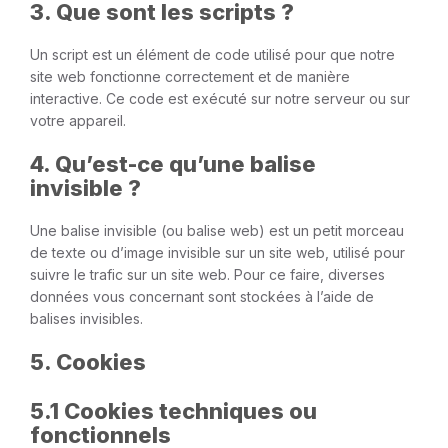
3. Que sont les scripts ?
Un script est un élément de code utilisé pour que notre
site web fonctionne correctement et de manière
interactive. Ce code est exécuté sur notre serveur ou sur
votre appareil.
4. Qu’est-ce qu’une balise
invisible ?
Une balise invisible (ou balise web) est un petit morceau
de texte ou d’image invisible sur un site web, utilisé pour
suivre le trafic sur un site web. Pour ce faire, diverses
données vous concernant sont stockées à l’aide de
balises invisibles.
5. Cookies
5.1 Cookies techniques ou
fonctionnels