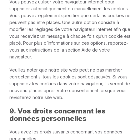
Vous pouvez utiliser votre navigateur internet pour
supprimer automatiquement ou manuellement les cookies.
Vous pouvez également spécifier que certains cookies ne
peuvent pas être placés. Une autre option consiste à
modifier les réglages de votre navigateur Internet afin que
vous receviez un message à chaque fois qu’un cookie est
placé. Pour plus d’informations sur ces options, reportez-
vous aux instructions de la section Aide de votre
navigateur.
Veuillez noter que notre site web peut ne pas marcher
correctement si tous les cookies sont désactivés. Si vous
supprimez les cookies dans votre navigateur, ils seront de
nouveau placés après votre consentement lorsque vous
revisiterez notre site web.
9. Vos droits concernant les
données personnelles
Vous avez les droits suivants concernant vos données
personnelles :