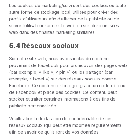
Les cookies de marketing/suivi sont des cookies ou toute
autre forme de stockage local, utilisés pour créer des
profils d’utilisateurs afin d’afficher de la publicité ou de
suivre l’utilisateur sur ce site web ou sur plusieurs sites
web dans des finalités marketing similaires.
5.4 Réseaux sociaux
Sur notre site web, nous avons inclus du contenu
provenant de Facebook pour promouvoir des pages web
(par exemple, « like », « pin ») ou les partager (par
exemple, « tweet ») sur des réseaux sociaux comme
Facebook. Ce contenu est intégré grâce un code obtenu
de Facebook et place des cookies. Ce contenu peut
stocker et traiter certaines informations à des fins de
publicité personnalisée.
Veuillez lire la déclaration de confidentialité de ces
réseaux sociaux (qui peut être modifiée régulièrement)
afin de savoir ce qu’ils font de vos données