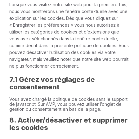
Lorsque vous visitez notre site web pour la première fois,
nous vous montrerons une fenêtre contextuelle avec une
explication sur les cookies. Dès que vous cliquez sur
« Enregistrer les préférences » vous nous autorisez à
utiliser les catégories de cookies et d’extensions que
vous avez sélectionnés dans la fenêtre contextuelle,
comme décrit dans la présente politique de cookies. Vous
pouvez désactiver l’utilisation des cookies via votre
navigateur, mais veuillez noter que notre site web pourrait
ne plus fonctionner correctement.
7.1 Gérez vos réglages de
consentement
Vous avez chargé la politique de cookies sans le support
de javascript. Sur AMP, vous pouvez utiliser l’onglet de
gestion du consentement en bas de la page.
8. Activer/désactiver et supprimer
les cookies