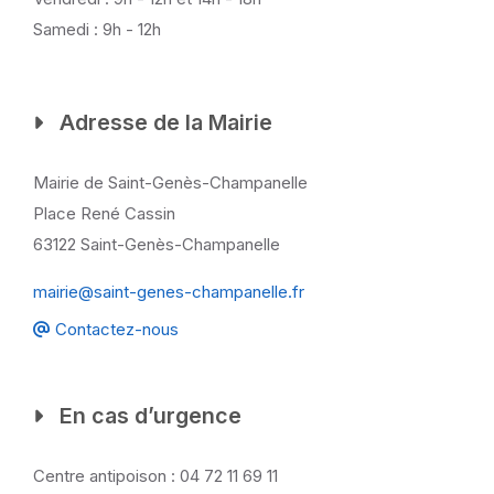
Samedi : 9h - 12h
Adresse de la Mairie
Mairie de Saint-Genès-Champanelle
Place René Cassin
63122 Saint-Genès-Champanelle
mairie@saint-genes-champanelle.fr
Contactez-nous
En cas d’urgence
Centre antipoison : 04 72 11 69 11