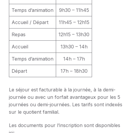
Temps d’animation
9h30 – 11h45
Accueil / Départ
11h45 – 12h15
Repas
12h15 – 13h30
Accueil
13h30 – 14h
Temps d’animation
14h – 17h
Départ
17h – 18h30
Le séjour est facturable à la journée, à la demi-
journée ou avec un forfait avantageux pour les 5
journées ou demi-journées. Les tarifs sont indexés
sur le quotient familial.
Les documents pour l’inscription sont disponibles
ici: