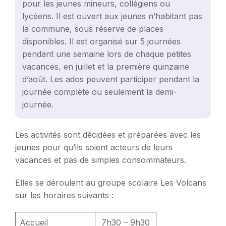
pour les jeunes mineurs, collégiens ou
lycéens. Il est ouvert aux jeunes n’habitant pas
la commune, sous réserve de places
disponibles. Il est organisé sur 5 journées
pendant une semaine lors de chaque petites
vacances, en juillet et la première quinzaine
d’août. Les ados peuvent participer pendant la
journée complète ou seulement la demi-
journée.
Les activités sont décidées et préparées avec les
jeunes pour qu’ils soient acteurs de leurs
vacances et pas de simples consommateurs.
Elles se déroulent au groupe scolaire Les Volcans
sur les horaires suivants :
Accueil
7h30 – 9h30