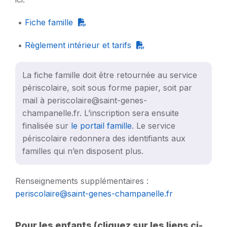
•
Fiche famille
•
Règlement intérieur et tarifs
La fiche famille doit être retournée au service
périscolaire, soit sous forme papier, soit par
mail à periscolaire@saint-genes-
champanelle.fr. L’inscription sera ensuite
finalisée sur
le portail famille
. Le service
périscolaire redonnera des identifiants aux
familles qui n’en disposent plus.
Renseignements supplémentaires :
periscolaire@saint-genes-champanelle.fr
Pour les enfants
(cliquez sur les liens ci-