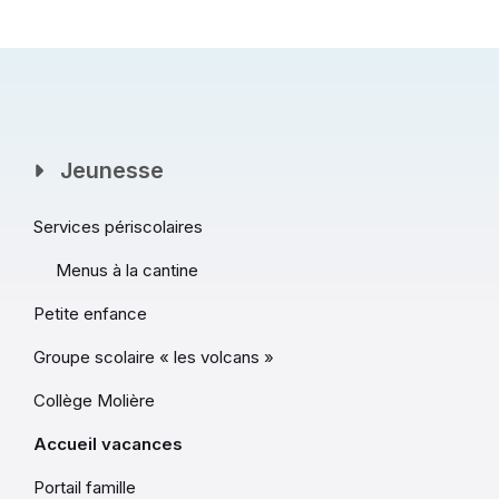
Jeunesse
Services périscolaires
Menus à la cantine
Petite enfance
Groupe scolaire « les volcans »
Collège Molière
Accueil vacances
Portail famille