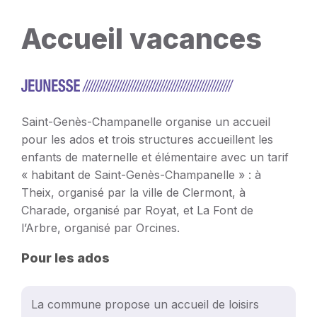
Accueil vacances
Saint-Genès-Champanelle organise un accueil
pour les ados et trois structures accueillent les
enfants de maternelle et élémentaire avec un tarif
« habitant de Saint-Genès-Champanelle » : à
Theix, organisé par la ville de Clermont, à
Charade, organisé par Royat, et La Font de
l’Arbre, organisé par Orcines.
Pour les ados
La commune propose un accueil de loisirs