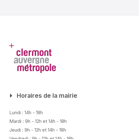
Horaires de la mairie
Lundi : 14h - 18h
Mardi : 9h - 12h et 14h - 18h
Jeudi : 9h - 12h et 14h - 18h
Vendredi : 9h - 12h et 14h - 18h