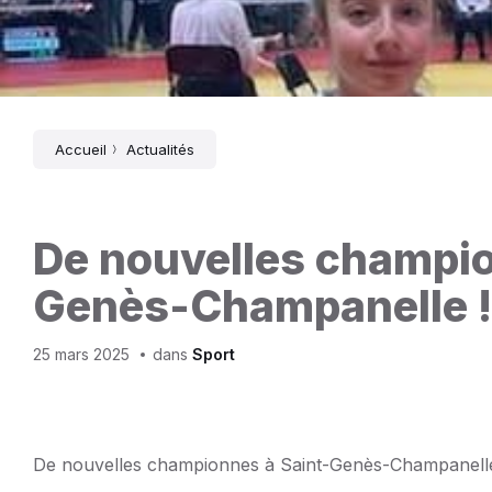
Accueil
Actualités
De nouvelles champio
Genès-Champanelle !
25 mars 2025
dans
Sport
De nouvelles championnes à Saint-Genès-Champanelle