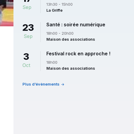
13h30 - 15h00
Sep
La Griffe
Santé : soirée numérique
23
18h00 - 20h00
Sep
Maison des associations
Festival rock en approche !
3
18h00
Oct
Maison des associations
Plus d’évènements