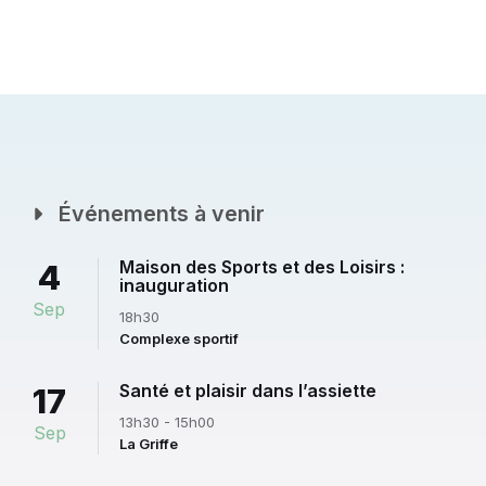
Événements à venir
Maison des Sports et des Loisirs :
4
inauguration
Sep
18h30
Complexe sportif
Santé et plaisir dans l’assiette
17
13h30 - 15h00
Sep
La Griffe