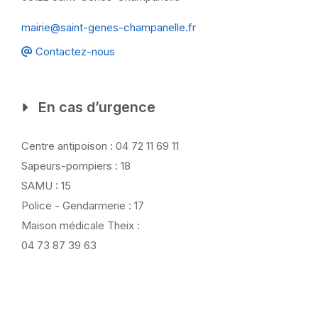
mairie@saint-genes-champanelle.fr
Contactez-nous
En cas d’urgence
Centre antipoison : 04 72 11 69 11
Sapeurs-pompiers : 18
SAMU : 15
Police - Gendarmerie : 17
Maison médicale Theix :
04 73 87 39 63