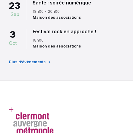
Santé : soirée numérique
23
18h00 - 20h00
Sep
Maison des associations
Festival rock en approche !
3
18h00
Oct
Maison des associations
Plus d’évènements