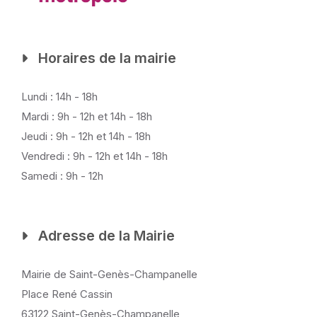
Horaires de la mairie
Lundi : 14h - 18h
Mardi : 9h - 12h et 14h - 18h
Jeudi : 9h - 12h et 14h - 18h
Vendredi : 9h - 12h et 14h - 18h
Samedi : 9h - 12h
Adresse de la Mairie
Mairie de Saint-Genès-Champanelle
Place René Cassin
63122 Saint-Genès-Champanelle