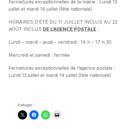
Fermetures exceptionnelles de la mairie : Lundi 13
juillet et mardi 14 juillet (fête nationale)
HORAIRES D’ÉTÉ DU 11 JUILLET INCLUS AU 22
AOÛT INCLUS
DE L’AGENCE POSTALE
:
Lundi – mardi – jeudi – vendredi : 14 h – 17 h 30
Mercredi et samedi : fermée
Fermetures exceptionnelles de l’agence postale :
Lundi 13 juillet et mardi 14 juillet (fête nationale)
Partager :