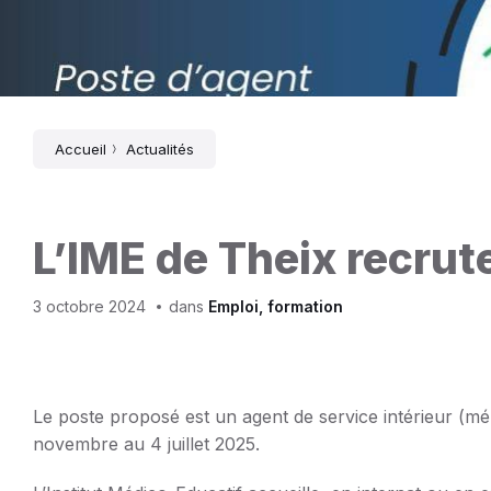
Accueil
Actualités
L’IME de Theix recrut
3 octobre 2024
dans
Emploi, formation
Le poste proposé est un agent de service intérieur (m
novembre au 4 juillet 2025.