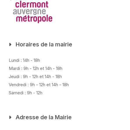
Horaires de la mairie
Lundi : 14h - 18h
Mardi : 9h - 12h et 14h - 18h
Jeudi : 9h - 12h et 14h - 18h
Vendredi : 9h - 12h et 14h - 18h
Samedi : 9h - 12h
Adresse de la Mairie