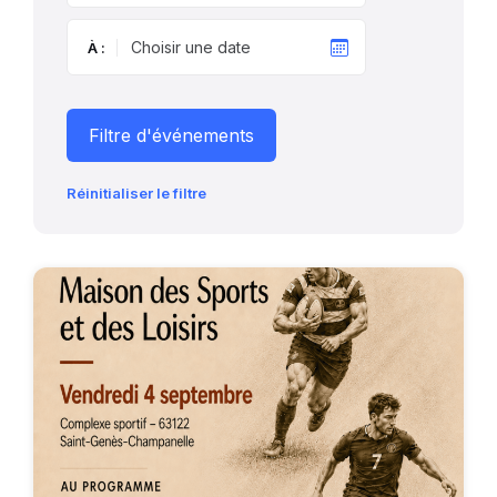
À :
Filtre d'événements
Réinitialiser le filtre