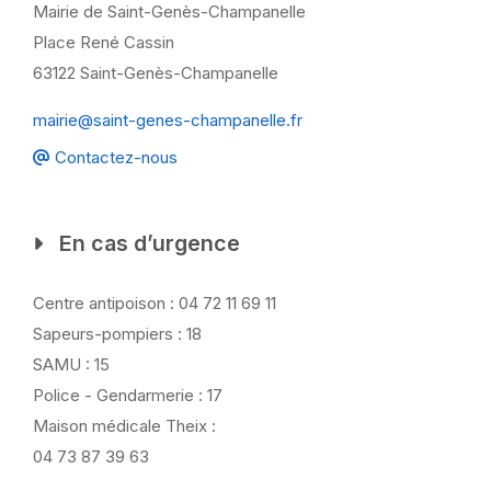
Mairie de Saint-Genès-Champanelle
Place René Cassin
63122 Saint-Genès-Champanelle
mairie@saint-genes-champanelle.fr
Contactez-nous
En cas d’urgence
Centre antipoison : 04 72 11 69 11
Sapeurs-pompiers : 18
SAMU : 15
Police - Gendarmerie : 17
Maison médicale Theix :
04 73 87 39 63