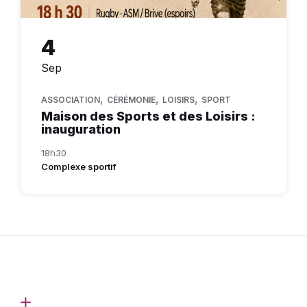
4
Sep
,
,
,
ASSOCIATION
CÉRÉMONIE
LOISIRS
SPORT
Maison des Sports et des Loisirs :
inauguration
18h30
Complexe sportif