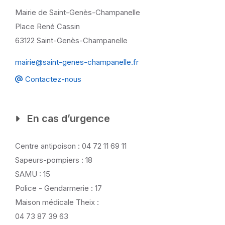
Mairie de Saint-Genès-Champanelle
Place René Cassin
63122 Saint-Genès-Champanelle
mairie@saint-genes-champanelle.fr
Contactez-nous
En cas d’urgence
Centre antipoison : 04 72 11 69 11
Sapeurs-pompiers : 18
SAMU : 15
Police - Gendarmerie : 17
Maison médicale Theix :
04 73 87 39 63