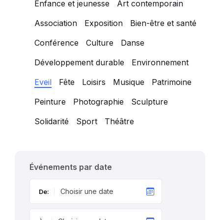
Enfance et jeunesse
Art contemporain
Association
Exposition
Bien-être et santé
Conférence
Culture
Danse
Développement durable
Environnement
Eveil
Fête
Loisirs
Musique
Patrimoine
Peinture
Photographie
Sculpture
Solidarité
Sport
Théâtre
Événements par date
De: