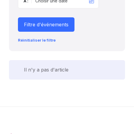
À :
Filtre d'événements
Réinitialiser le filtre
Il n'y a pas d'article