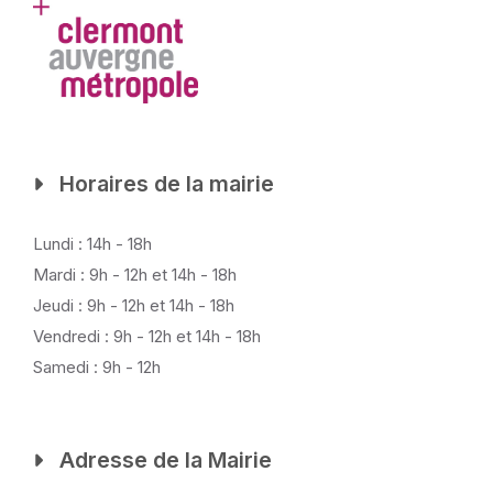
Horaires de la mairie
Lundi : 14h - 18h
Mardi : 9h - 12h et 14h - 18h
Jeudi : 9h - 12h et 14h - 18h
Vendredi : 9h - 12h et 14h - 18h
Samedi : 9h - 12h
Adresse de la Mairie